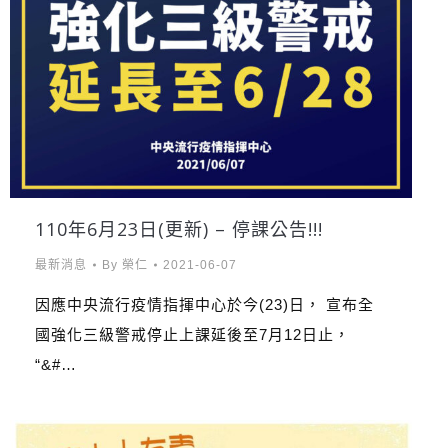
110年6月23日(更新) – 停課公告!!!
最新消息
By
榮仁
2021-06-07
因應中央流行疫情指揮中心於今(23)日， 宣布全
國強化三級警戒停止上課延後至7月12日止，
“&#…