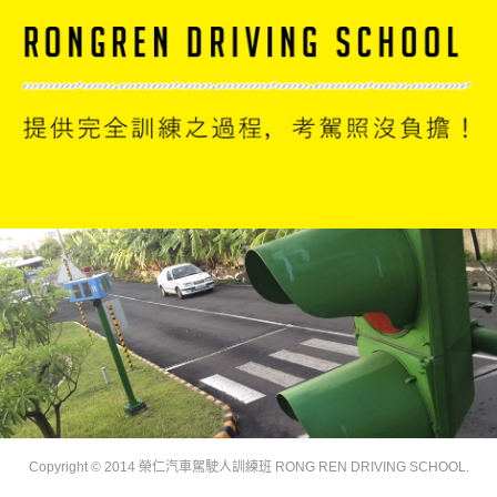
Copyright © 2014 榮仁汽車駕駛人訓練班 RONG REN DRIVING SCHOOL.