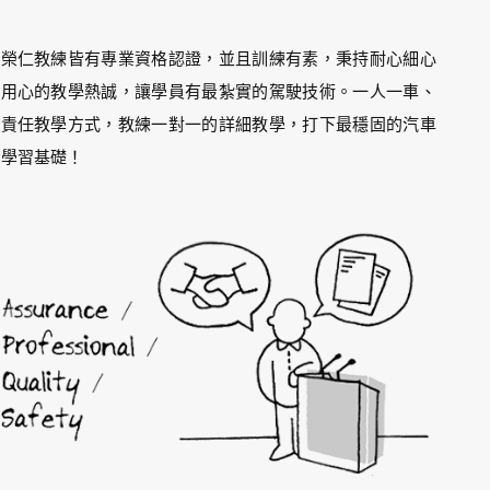
榮仁教練皆有專業資格認證，並且訓練有素，秉持耐心細心
用心的教學熱誠，讓學員有最紮實的駕駛技術。一人一車、
責任教學方式，教練一對一的詳細教學，打下最穩固的汽車
學習基礎！