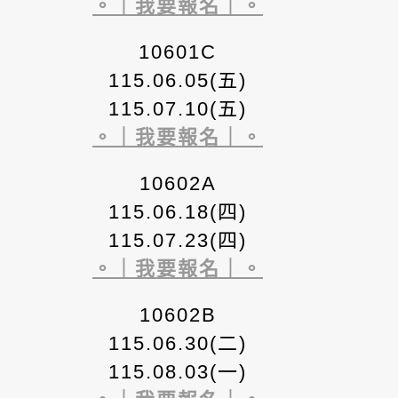
。｜我要報名｜。
10601C
115.06.05(五)
115.07.10(五)
。｜我要報名｜。
10602A
115.06.18(四)
115.07.23(四)
。｜我要報名｜。
10602B
115.06.30(二)
115.08.03(一)