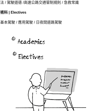
法 / 駕駛道德 /高速公路交通管制規則 / 急救常識
術科 | Electives
基本駕駛 / 應用駕駛 / 日夜間道路駕駛