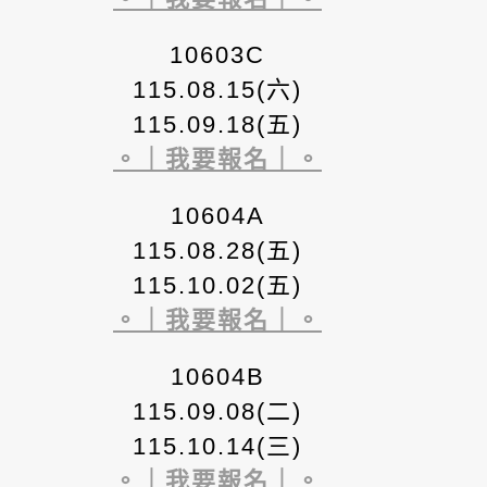
10603C
115.08.15(六)
115.09.18(五)
。｜我要報名｜。
10604A
115.08.28(五)
115.10.02(五)
。｜我要報名｜。
10604B
115.09.08(二)
115.10.14(三)
。｜我要報名｜。