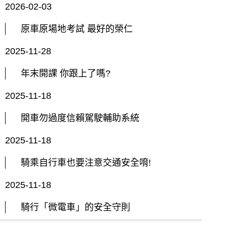
2026-02-03
原車原場地考試 最好的榮仁
2025-11-28
年末開課 你跟上了嗎?
2025-11-18
開車勿過度信賴駕駛輔助系統
2025-11-18
騎乘自行車也要注意交通安全唷!
2025-11-18
騎行「微電車」的安全守則