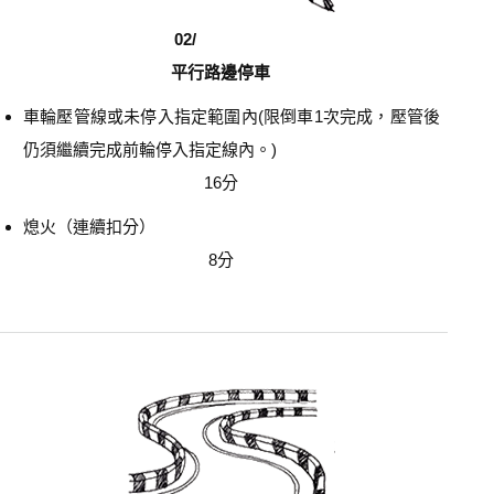
02/
平行路邊停車
車輪壓管線或未停入指定範圍內(限倒車1次完成，壓管後
仍須繼續完成前輪停入指定線內。)
16分
熄火（連續扣分）
8分