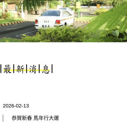
2026-02-13
恭賀新春 馬年行大運