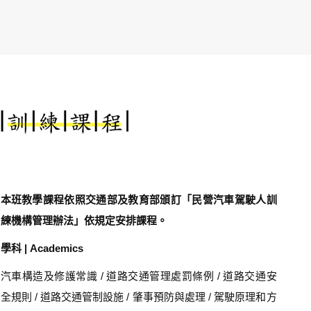
本班教學課程依照交通部及教育部頒訂「民營汽車駕駛人訓
練機構管理辦法」依規定安排課程。
學科 | Academics
汽車構造及修護常識 / 道路交通管理處罰條例 / 道路交通安
全規則 / 道路交通管制設施 / 肇事預防與處理 / 駕駛原理和方