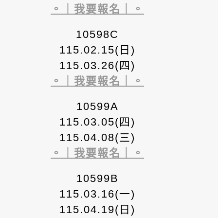
。｜我要報名｜。
10598C
115.02.15(日)
115.03.26(四)
。｜我要報名｜。
10599A
115.03.05(四)
115.04.08(三)
。｜我要報名｜。
10599B
115.03.16(一)
115.04.19(日)