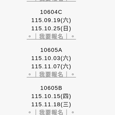
10604C
115.09.19(六)
115.10.25(日)
。｜我要報名｜。
10605A
115.10.03(六)
115.11.07(六)
。｜我要報名｜。
10605B
115.10.15(四)
115.11.18(三)
。｜我要報名｜。