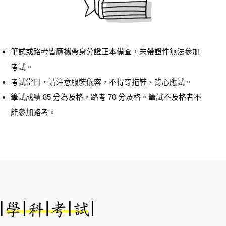
筆試或路考皆應攜帶身分證正本備查，未帶證件無法參加
考試。
考試當日，請注意服裝儀容，不得穿拖鞋、背心應試。
筆試成績 85 分為及格，路考 70 分及格。筆試不及格者不
能參加路考。