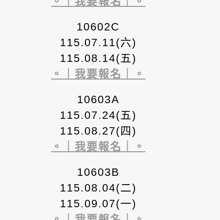
。｜我要報名｜。
10602C
115.07.11(六)
115.08.14(五)
。｜我要報名｜。
10603A
115.07.24(五)
115.08.27(四)
。｜我要報名｜。
10603B
115.08.04(二)
115.09.07(一)
。｜我要報名｜。