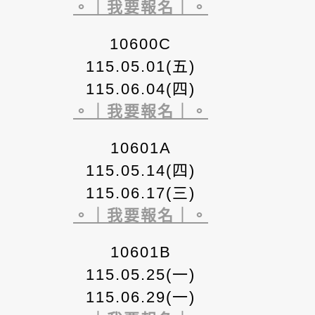
。｜我要報名｜。
10600C
115.05.01(五)
115.06.04(四)
。｜我要報名｜。
10601A
115.05.14(四)
115.06.17(三)
。｜我要報名｜。
10601B
115.05.25(一)
115.06.29(一)