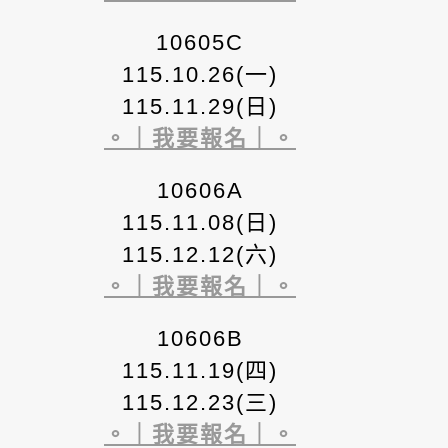
10605C
115.10.26(一)
115.11.29(日)
。｜我要報名｜。
10606A
115.11.08(日)
115.12.12(六)
。｜我要報名｜。
10606B
115.11.19(四)
115.12.23(三)
。｜我要報名｜。