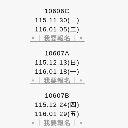
10606C
115.11.30(一)
116.01.05(二)
。｜我要報名｜。
10607A
115.12.13(日)
116.01.18(一)
。｜我要報名｜。
10607B
115.12.24(四)
116.01.29(五)
。｜我要報名｜。