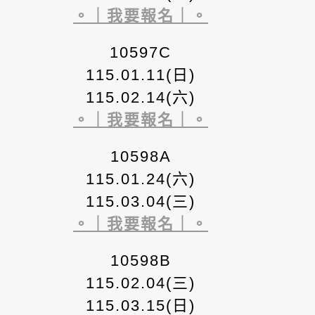
。｜我要報名｜。
10597C
115.01.11(日)
115.02.14(六)
。｜我要報名｜。
10598A
115.01.24(六)
115.03.04(三)
。｜我要報名｜。
10598B
115.02.04(三)
115.03.15(日)