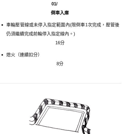
01/
倒車入庫
車輪壓管線或未停入指定範圍內(限倒車1次完成，壓管後
仍須繼續完成前輪停入指定線內。)
16分
熄火（連續扣分）
8分