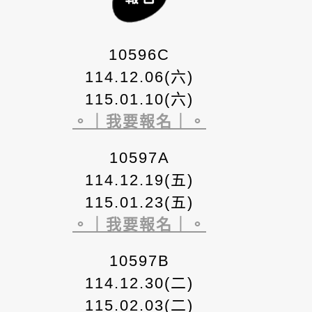
10596C
114.12.06(六)
115.01.10(六)
。｜我要報名｜。
10597A
114.12.19(五)
115.01.23(五)
。｜我要報名｜。
10597B
114.12.30(二)
115.02.03(二)