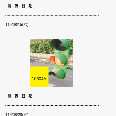
| 開 | 課 | 日 | 期 |
115/08/15(六)
10604A
| 開 | 課 | 日 | 期 |
115/08/28(五)