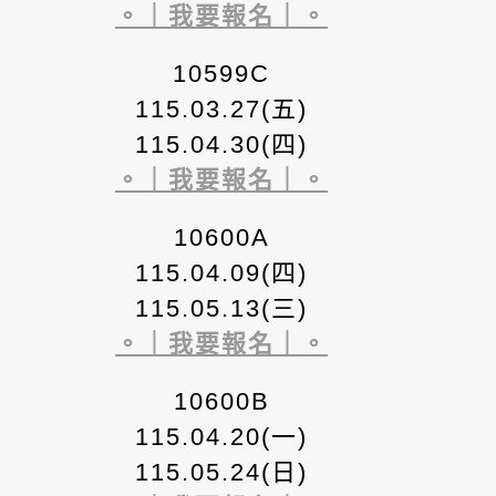
。｜我要報名｜。
10599C
115.03.27(五)
115.04.30(四)
。｜我要報名｜。
10600A
115.04.09(四)
115.05.13(三)
。｜我要報名｜。
10600B
115.04.20(一)
115.05.24(日)