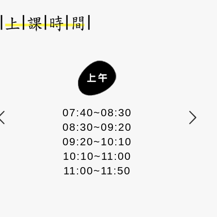
07:40~08:30
08:30~09:20
09:20~10:10
10:10~11:00
11:00~11:50