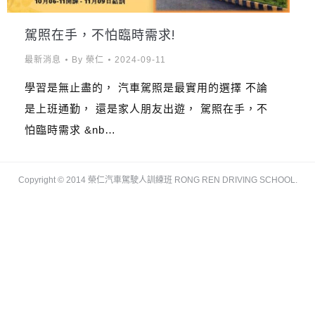
駕照在手，不怕臨時需求!
最新消息
By
榮仁
2024-09-11
學習是無止盡的， 汽車駕照是最實用的選擇 不論
是上班通勤， 還是家人朋友出遊， 駕照在手，不
怕臨時需求 &nb…
Copyright © 2014 榮仁汽車駕駛人訓練班 RONG REN DRIVING SCHOOL.